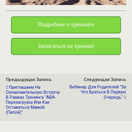
Подробнее о тренинге
Записаться на тренинг
Предыдущая Запись
Следующая Запись
Вебинар Для Родителей "За
Приглашаем На
Что Браться В Первую
Ознакомительную Встречу
В Рамках Тренинга "АВА-
Очередь"
Перезагрузка Или Как
Оставаться Мамой
(папой)"