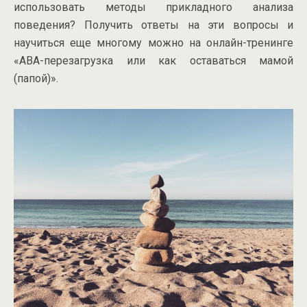
использовать методы прикладного анализа
поведения? Получить ответы на эти вопросы и
научиться еще многому можно на онлайн-тренинге
«АВА-перезагрузка или как оставаться мамой
(папой)».