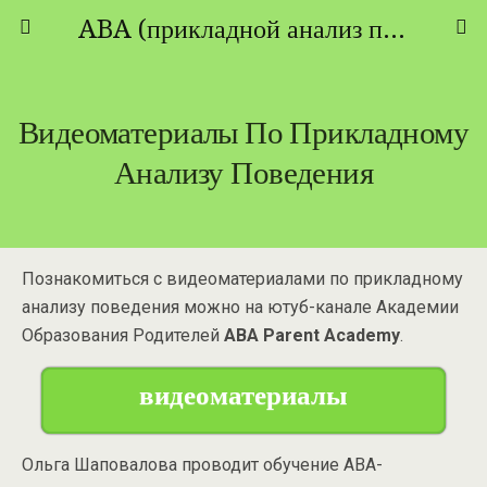
ABA (прикладной анализ поведения) - ТЕОРИЯ И ПРАКТИКА
Видеоматериалы По Прикладному
Анализу Поведения
Познакомиться с видеоматериалами по прикладному
анализу поведения можно на ютуб-канале Академии
Образования Родителей
ABA Parent Academy
.
видеоматериалы
Ольга Шаповалова проводит обучение АВА-