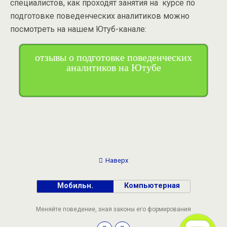
специалистов, как проходят занятия на курсе по
подготовке поведенческих аналитиков можно
посмотреть на нашем Ютуб-канале:
отзывы о подготовке поведенческих
аналитиков на Ютубе
Наверх
Мобильн.
Компьютерная
Меняйте поведение, зная законы его формирования