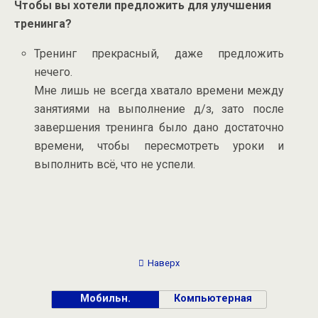
Чтобы вы хотели предложить для улучшения
тренинга?
Тренинг прекрасный, даже предложить
нечего.
Мне лишь не всегда хватало времени между
занятиями на выполнение д/з, зато после
завершения тренинга было дано достаточно
времени, чтобы пересмотреть уроки и
выполнить всё, что не успели.
Наверх
Мобильн.
Компьютерная