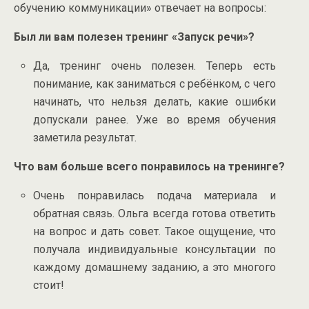
обучению коммуникации» отвечает на вопросы:
Был ли вам полезен тренинг «Запуск речи»?
Да, тренинг очень полезен. Теперь есть
понимание, как заниматься с ребёнком, с чего
начинать, что нельзя делать, какие ошибки
допускали ранее. Уже во время обучения
заметила результат.
Что вам больше всего понравилось на тренинге?
Очень понравилась подача материала и
обратная связь. Ольга всегда готова ответить
на вопрос и дать совет. Такое ощущение, что
получала индивидуальные консультации по
каждому домашнему заданию, а это многого
стоит!