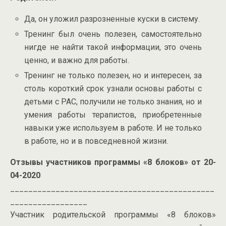
Да, он уложил разрозненные куски в систему.
Тренинг был очень полезен, самостоятельно
нигде не найти такой информации, это очень
ценно, и важно для работы.
Тренинг не только полезен, но и интересен, за
столь короткий срок узнали основы работы с
детьми с РАС, получили не только знания, но и
умения работы терапистов, приобретенные
навыки уже используем в работе. И не только
в работе, но и в повседневной жизни.
Отзывы участников программы «8 блоков» от 20-
04-2020
_____________________________________________
_________________
Участник родительской программы «8 блоков»