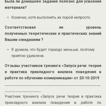
Была ли домашнее задание полезно для усвоения
материала?
Конечно, хотя выполнять их порой непросто.
Соответствовал ли уровень
полученных теоретических и практических знаний
Вашим ожиданиям ?
Я думала, что будет гораздо меньше, поэтому
приятно удивлена
Отзывы участников тренинга «Запуск речи: теория
и практика прикладного анализа поведения в
работе по обучению коммуникации» от 20-10-2019
_____________________________________________
_________________
Участник тренинга «Запуск речи: теория и практика
прикладного анализа поведения в работе по