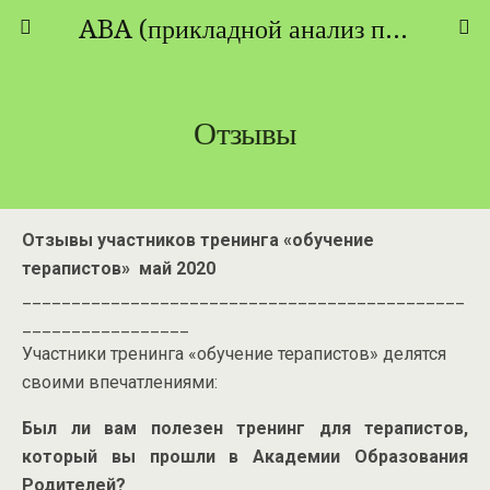
ABA (прикладной анализ поведения) - ТЕОРИЯ И ПРАКТИКА
Отзывы
Отзывы участников тренинга «обучение
терапистов» май 2020
_____________________________________________
_________________
Участники тренинга «обучение терапистов» делятся
своими впечатлениями:
Был ли вам полезен тренинг для терапистов,
который вы прошли в Академии Образования
Родителей?