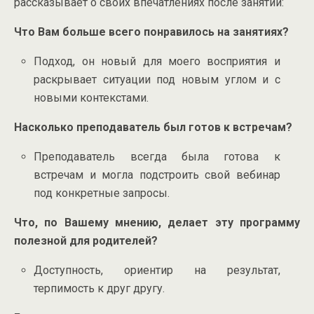
рассказывает о своих впечатлениях после занятий:
Что Вам больше всего понравилось на занятиях?
Подход, он новый для моего восприятия и
раскрывает ситуации под новым углом и с
новыми контекстами.
Насколько преподаватель был готов к встречам?
Преподаватель всегда была готова к
встречам и могла подстроить свой вебинар
под конкретные запросы.
Что, по Вашему мнению, делает эту программу
полезной для родителей?
Доступность, ориентир на результат,
терпимость к друг другу.