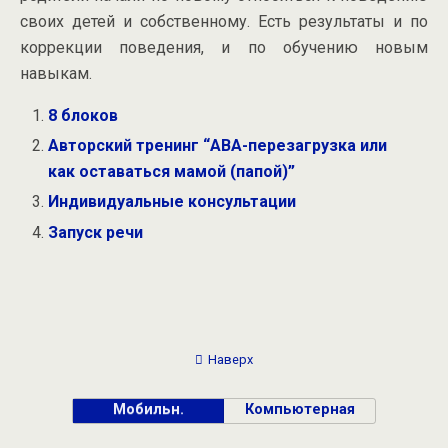
своих детей и собственному. Есть результаты и по
коррекции поведения, и по обучению новым
навыкам.
8 блоков
Авторский тренинг “АВА-перезагрузка или
как оставаться мамой (папой)”
Индивидуальные консультации
Запуск речи
Наверх
Мобильн.
Компьютерная