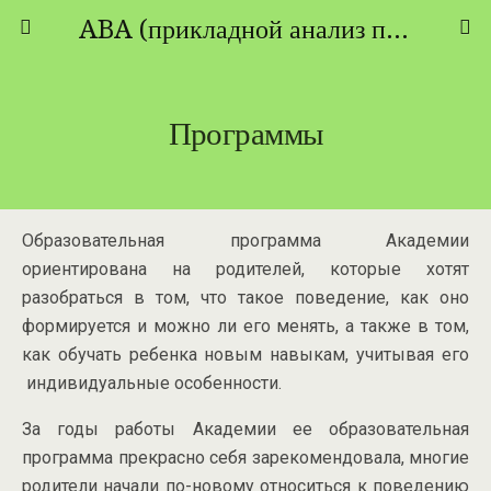
ABA (прикладной анализ поведения) - ТЕОРИЯ И ПРАКТИКА
Программы
Образовательная программа Академии
ориентирована на родителей, которые хотят
разобраться в том, что такое поведение, как оно
формируется и можно ли его менять, а также в том,
как обучать ребенка новым навыкам, учитывая его
индивидуальные особенности.
За годы работы Академии ее образовательная
программа прекрасно себя зарекомендовала, многие
родители начали по-новому относиться к поведению