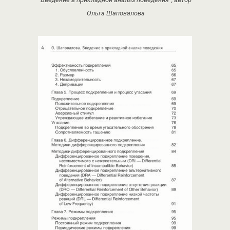
Ольга Шаповалова