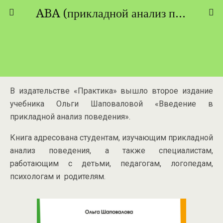
ABA (прикладной анализ поведения) - ТЕОРИЯ И ПРАКТИКА
В издательстве «Практика» вышло второе издание
учебника Ольги Шаповаловой «Введение в
прикладной анализ поведения».
Книга адресована студентам, изучающим прикладной
анализ поведения, а также специалистам,
работающим с детьми, педагогам, логопедам,
психологам и
родителям.