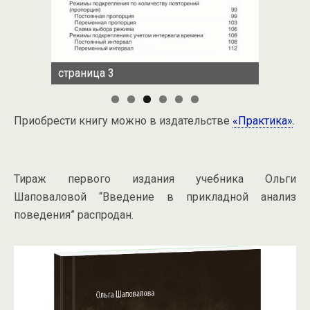
страница 3
Приобрести книгу можно в издательстве
«Практика»
.
Тираж первого издания учебника Ольги
Шаповаловой “Введение в прикладной анализ
поведения” распродан.