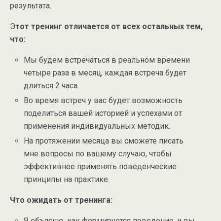
результата.
Э
тот тренинг отличается от всех остальных тем,
что:
Мы будем встречаться в реальном времени
четыре раза в месяц, каждая встреча будет
длиться 2 часа.
Во время встреч у вас будет возможность
поделиться вашей историей и успехами от
применения индивидуальных методик.
На протяжении месяца вы сможете писать
мне вопросы по вашему случаю, чтобы
эффективнее применять поведенческие
принципы на практике.
Что ожидать от тренинга:
Я объясню, как формируется поведение, и вы,