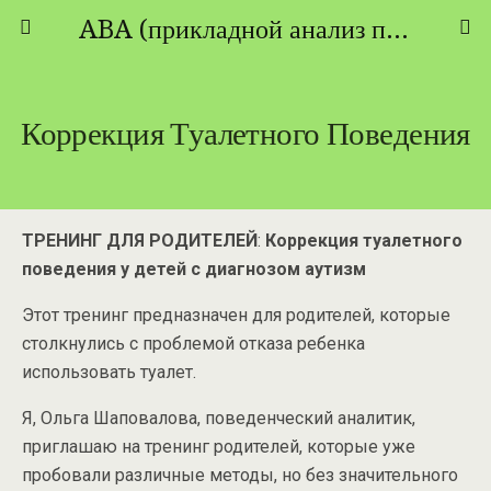
ABA (прикладной анализ поведения) - ТЕОРИЯ И ПРАКТИКА
Коррекция Туалетного Поведения
ТРЕНИНГ ДЛЯ РОДИТЕЛЕЙ
:
Коррекция туалетного
поведения у детей с диагнозом аутизм
Этот тренинг предназначен для родителей, которые
столкнулись с проблемой отказа ребенка
использовать туалет.
Я, Ольга Шаповалова, поведенческий аналитик,
приглашаю на тренинг родителей, которые уже
пробовали различные методы, но без значительного