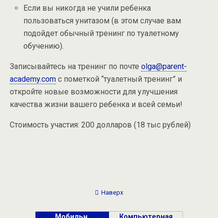
Если вы никогда не учили ребенка
пользоваться унитазом (в этом случае вам
подойдет обычный тренинг по туалетному
обучению).
Записывайтесь на тренинг по почте
olga@parent-
academy.com
с пометкой “туалетный тренинг” и
откройте новые возможности для улучшения
качества жизни вашего ребенка и всей семьи!
Стоимость участия: 200 долларов (18 тыс рублей)
Наверх
Мобильн.
Компьютерная