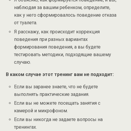
наблюдая за вашим ребенком, определите,
как у него сформировалось поведение отказа
от туалета.
Я расскажу, как происходит коррекция
поведения при разных вариантах
формирования поведения, а вы будете
тестировать методики, подходящие вашему
случаю.
В каком случае этот тренинг вам не подходит:
Если вы заранее знаете, что не будете
выполнять практические задания.
Если вы не можете посещать занятия с
камерой и микрофоном.
Если вы никогда не задаете вопросы на
тренингах.