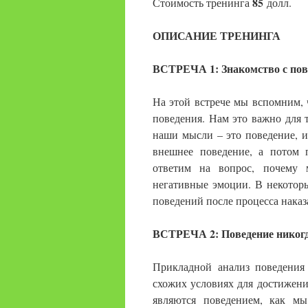
85
Стоимость тренинга
долл
.
ОПИСАНИЕ ТРЕНИНГА
ВСТРЕЧА 1: Знакомство с пов
На этой встрече мы вспомним, 
поведения. Нам это важно для 
наши мысли – это поведение, и
внешнее поведение, а потом 
ответим на вопрос, почему 
негативные эмоции. В некотор
поведений после процесса наказ
ВСТРЕЧА 2: Поведение никогда
Прикладной анализ поведения 
схожих условиях для достижен
являются поведением, как мы