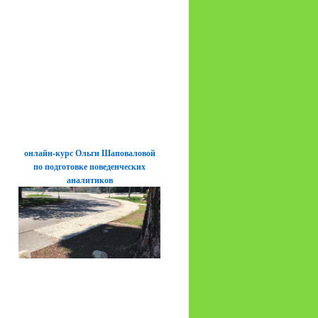
онлайн-курс Ольги Шаповаловой
по подготовке поведенческих
аналитиков