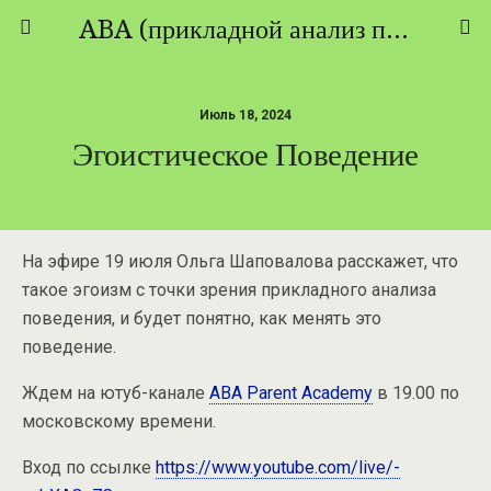
ABA (прикладной анализ поведения) - ТЕОРИЯ И ПРАКТИКА
Июль 18, 2024
Эгоистическое Поведение
На эфире 19 июля Ольга Шаповалова расскажет, что
такое эгоизм с точки зрения прикладного анализа
поведения, и будет понятно, как менять это
поведение.
Ждем на ютуб-канале
ABA Parent Academy
в 19.00 по
московскому времени.
Вход по ссылке
https://www.youtube.com/live/-