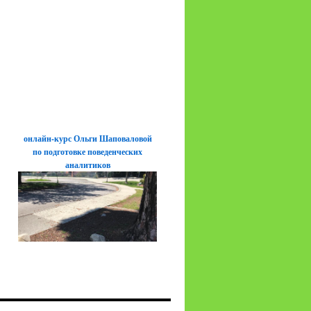
онлайн-курс Ольги Шаповаловой
по подготовке поведенческих
аналитиков