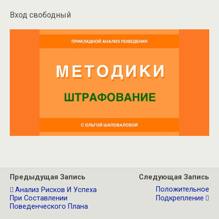
Вход свободный
Предыдущая Запись
Следующая Запись
Положительное
Анализ Рисков И Успеха
При Составлении
Подкрепление
Поведенческого Плана