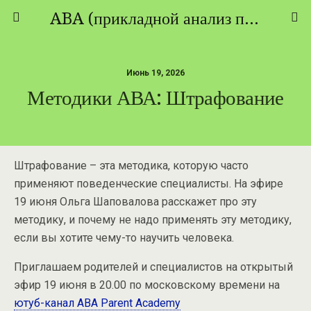
ABA (прикладной анализ поведения) - ТЕОРИЯ И ПРАКТИКА
Июнь 19, 2026
Методики АВА: Штрафование
Штрафование – эта методика, которую часто
применяют поведенческие специалисты. На эфире
19 июня Ольга Шаповалова расскажет про эту
методику, и почему не надо применять эту методику,
если вы хотите чему-то научить человека.
Приглашаем родителей и специалистов на открытый
эфир 19 июня в 20.00 по московскому времени на
ютуб-канал ABA Parent Academy