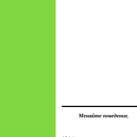
Меняйте поведение,