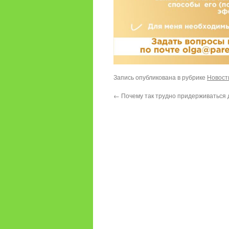
Запись опубликована в рубрике
Новост
←
Почему так трудно придерживаться