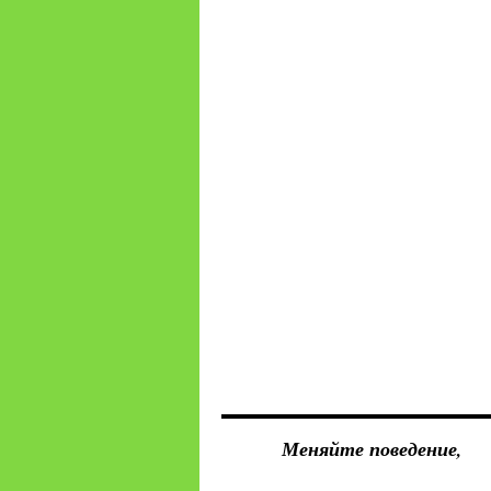
Меняйте поведение,