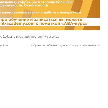
и
. Добавьте в закладки
постоянную ссылку
.
 диеты
Обучение ребенка с диагнозом аутизм в школе
→