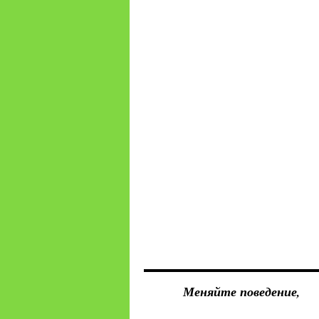
Меняйте поведение,