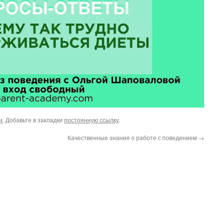
и
. Добавьте в закладки
постоянную ссылку
.
Качественные знания о работе с поведением
→