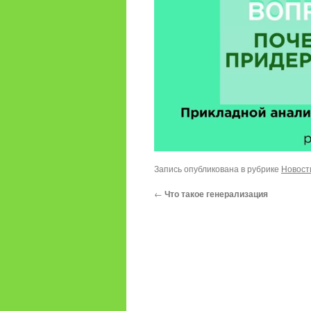
Запись опубликована в рубрике
Новост
←
Что такое генерализация