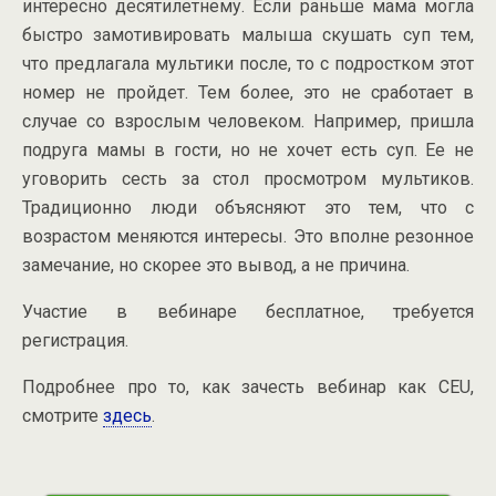
интересно десятилетнему. Если раньше мама могла
быстро замотивировать малыша скушать суп тем,
что предлагала мультики после, то с подростком этот
номер не пройдет. Тем более, это не сработает в
случае со взрослым человеком. Например, пришла
подруга мамы в гости, но не хочет есть суп. Ее не
уговорить сесть за стол просмотром мультиков.
Традиционно люди объясняют это тем, что с
возрастом меняются интересы. Это вполне резонное
замечание, но скорее это вывод, а не причина.
Участие в вебинаре бесплатное, требуется
регистрация.
Подробнее про то, как зачесть вебинар как CEU,
смотрите
здесь
.