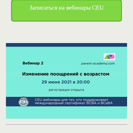
Записаться на вебинары CEU