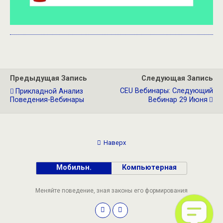
Предыдущая Запись
Следующая Запись
CEU Вебинары: Следующий
Прикладной Анализ
Поведения-Вебинары
Вебинар 29 Июня
Наверх
Мобильн.
Компьютерная
Меняйте поведение, зная законы его формирования