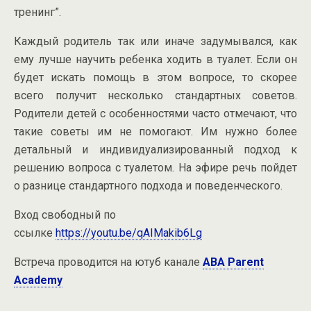
тренинг”.
Каждый родитель так или иначе задумывался, как
ему лучше научить ребенка ходить в туалет. Если он
будет искать помощь в этом вопросе, то скорее
всего получит несколько стандартных советов.
Родители детей с особенностями часто отмечают, что
такие советы им не помогают. Им нужно более
детальный и индивидуализированный подход к
решению вопроса с туалетом. На эфире речь пойдет
о разнице стандартного подхода и поведенческого.
Вход свободный по
ссылке
https://youtu.be/qAIMakib6Lg
Встреча проводится на ютуб канале
ABA Parent
Academy