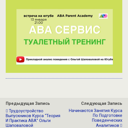
Предыдущая Запись
Следующая Запись
Начинаются Занятия Курса
Трудоустройство
По Подготовке
Выпускников Курса “Теория
Поведенческих
И Практика АВА” Ольги
Шаповаловой
Аналитиков