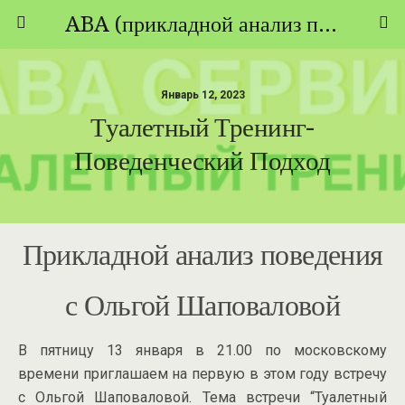
ABA (прикладной анализ поведения) - ТЕОРИЯ И ПРАКТИКА
Январь 12, 2023
Туалетный Тренинг-
Поведенческий Подход
Прикладной анализ поведения
с Ольгой Шаповаловой
В пятницу 13 января в 21.00 по московскому
времени приглашаем на первую в этом году встречу
с Ольгой Шаповаловой. Тема встречи “Туалетный