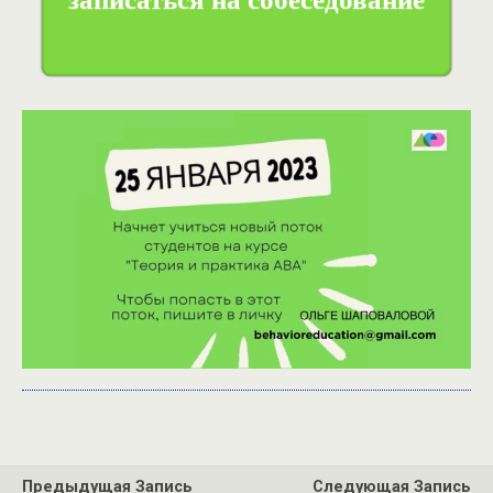
Предыдущая Запись
Следующая Запись