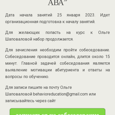
АВА”
Дата начала занятий 25 января 2023. Идет
организационная подготовка к началу занятий.
Для желающих попасть на курс к Ольге
Шаповаловой набор продолжается.
Для зачисления необходим пройти собеседование.
Собеседование проводится онлайн, длится около 15
минут. Главной задачей собеседования является
выявление мотивации абитуриента и ответы на
вопросы по обучению.
Для записи пишите на почту Ольге
Шаповаловой behavioreducation@gmail.com или
записывайтесь через сайт
записаться на собеседование