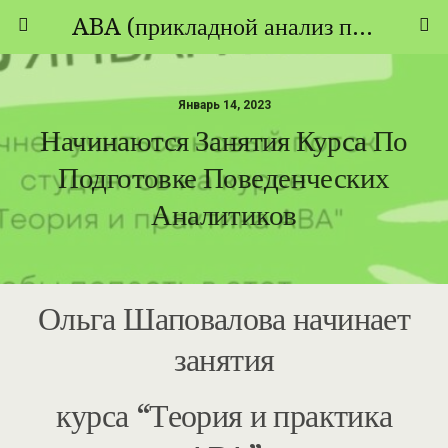
ABA (прикладной анализ поведения) - ТЕОРИЯ И ПРАКТИКА
Январь 14, 2023
Начинаются Занятия Курса По
Подготовке Поведенческих
Аналитиков
Ольга Шаповалова начинает
занятия
курса “Теория и практика