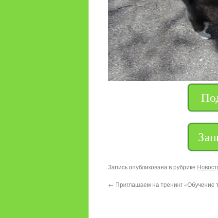
По
Зап
Запись опубликована в рубрике
Новост
←
Приглашаем на тренинг «Обучение 