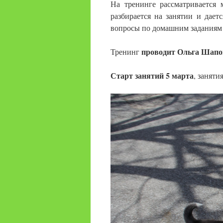
На тренинге рассматривается 
разбирается на занятии и дает
вопросы по домашним заданиям 
проводит Ольга Шапо
Тренинг
Старт занятий 5 марта
, заняти