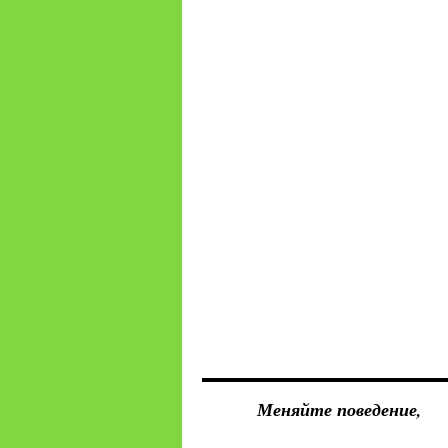
Меняйте поведение,