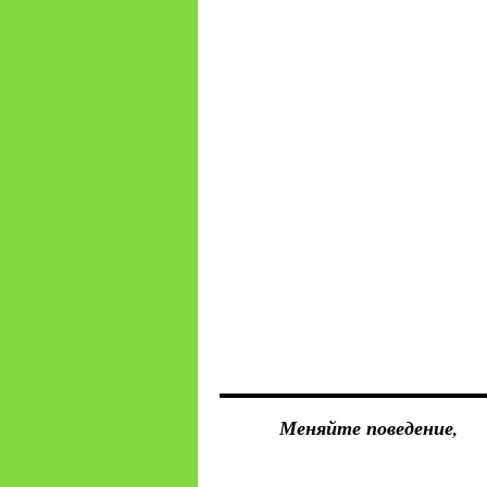
Меняйте поведение,