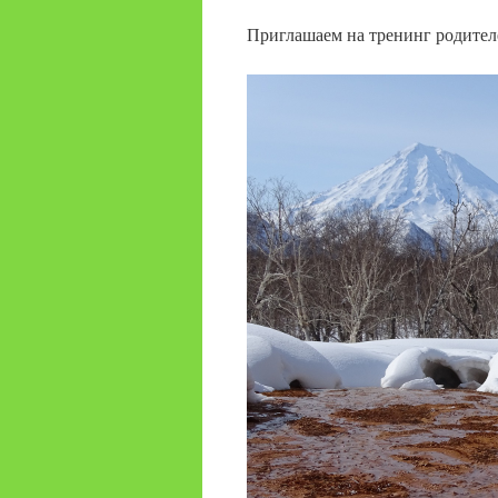
Приглашаем на тренинг родител