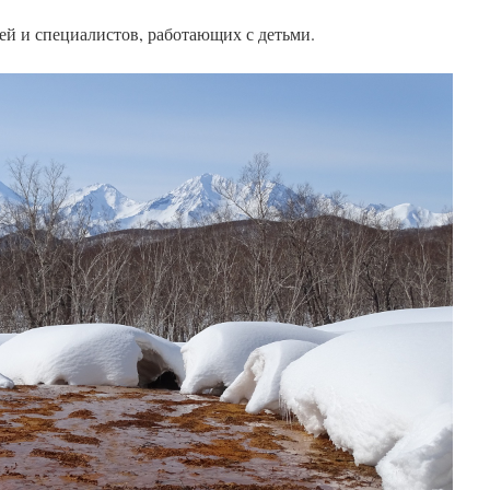
ей и специалистов, работающих с детьми.