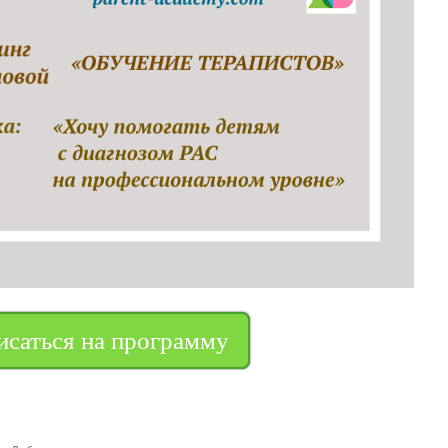
исаться на программу