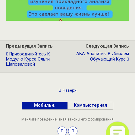
Предыдущая Запись
Следующая Запись
АВА-Аналитик: Выбираем
Присоединяйтесь К
Модулю Курса Ольги
Обучающий Курс
Шаповаловой
Наверх
Мобильн.
Компьютерная
Меняйте поведение, зная законы его формирования