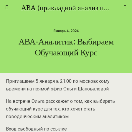
ABA (прикладной анализ поведения) - ТЕОРИЯ И ПРАКТИКА
Январь 4, 2024
АВА-Аналитик: Выбираем
Обучающий Курс
Приглашаем 5 января в 21.00 по московскому
времени на прямой эфир Ольги Шаповаловой.
На встрече Ольга расскажет о том, как выбирать
обучающий курс для тех, кто хочет стать
поведенческим аналитиком.
Вход свободный по ссылке