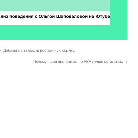
и
. Добавьте в закладки
постоянную ссылку
.
Почему наши программы по АВА лучше остальных
→