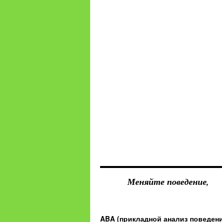
Меняйте поведение,
ABA (прикладной анализ поведен