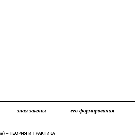
зная законы
его формирования
ия) – ТЕОРИЯ И ПРАКТИКА