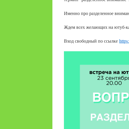
Именно про разделенное внимани
Ждем всех желающих на ютуб-к
Вход свободный по ссылке
http