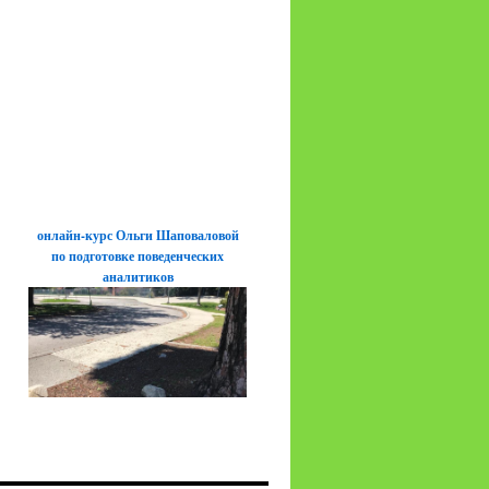
онлайн-курс Ольги Шаповаловой
по подготовке поведенческих
аналитиков