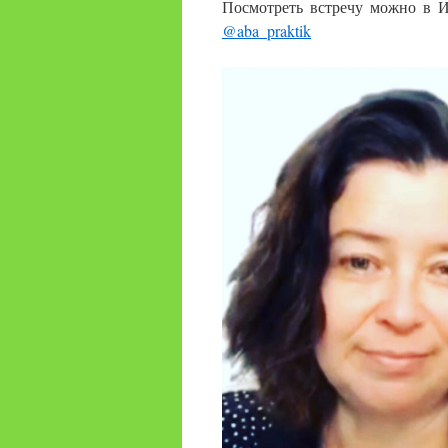
Посмотреть встречу можно в 
@aba_praktik