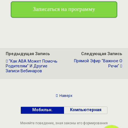
Записаться на программу
Предыдущая Запись
Следующая Запись
Прямой Эфир "Важное О
"Как АВА Может Помочь
Родителям" И Другие
Речи"
Записи Вебинаров
Наверх
Мобильн.
Компьютерная
Меняйте поведение, зная законы его формирования