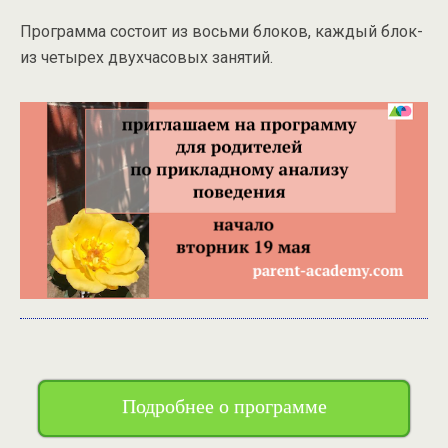
Программа состоит из восьми блоков, каждый блок-
из четырех двухчасовых занятий.
Подробнее о программе