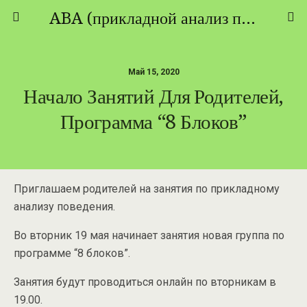
ABA (прикладной анализ поведения) - ТЕОРИЯ И ПРАКТИКА
Май 15, 2020
Начало Занятий Для Родителей,
Программа “8 Блоков”
Приглашаем родителей на занятия по прикладному
анализу поведения.
Во вторник 19 мая начинает занятия новая группа по
программе “8 блоков”.
Занятия будут проводиться онлайн по вторникам в
19.00.