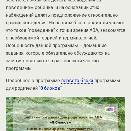
поведением ребенка и на основании этих
наблюдений делать предположение относительно
причин поведения. На первом блоке родители узнают
что такое “поведение” с точки зрения АВА, знакомятся
с необходимой теорией и терминологией.
Особенность данной программы – домашние
задания, которые обязательно обсуждаются на
занятиях и являются практической частью
программы.
Подробнее о программе
первого блока
программы
для родителей “
8 блоков
“.