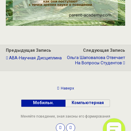
Предыдущая Запись
Следующая Запись
Ольга Шаповалова Отвечает
АВА-Научная Дисциплина
На Вопросы Студентов
Наверх
Мобильн.
Компьютерная
Меняйте поведение, зная законы его формирования