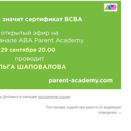
и
. Добавьте в закладки
постоянную ссылку
.
Постановка задачи при работе по коррекции
поведения
→