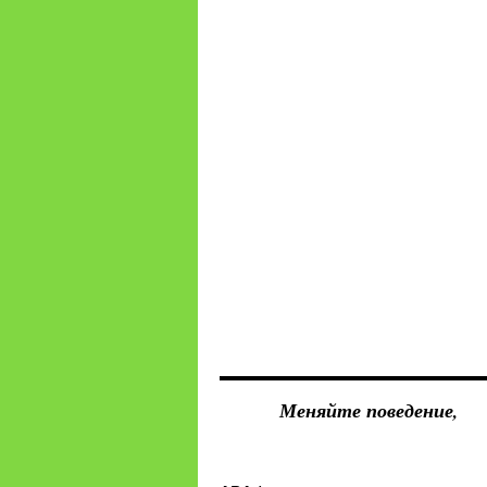
Меняйте поведение,