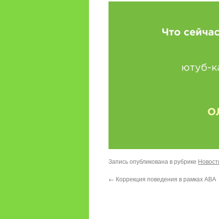
Запись опубликована в рубрике
Новост
←
Коррекция поведения в рамках АВА