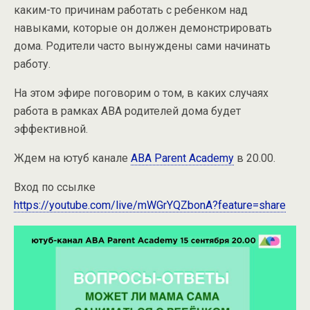
каким-то причинам работать с ребенком над
навыками, которые он должен демонстрировать
дома. Родители часто вынуждены сами начинать
работу.
На этом эфире поговорим о том, в каких случаях
работа в рамках АВА родителей дома будет
эффективной.
Ждем на ютуб канале
ABA Parent Academy
в 20.00.
Вход по ссылке
https://youtube.com/live/mWGrYQZbonA?feature=share