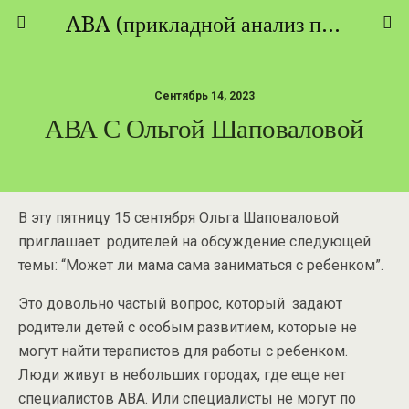
ABA (прикладной анализ поведения) - ТЕОРИЯ И ПРАКТИКА
Сентябрь 14, 2023
АВА С Ольгой Шаповаловой
В эту пятницу 15 сентября Ольга Шаповаловой
приглашает родителей на обсуждение следующей
темы: “Может ли мама сама заниматься с ребенком”.
Это довольно частый вопрос, который задают
родители детей с особым развитием, которые не
могут найти терапистов для работы с ребенком.
Люди живут в небольших городах, где еще нет
специалистов АВА. Или специалисты не могут по