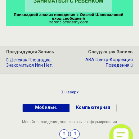
Предыдущая Запись
Следующая Запись
АВА Центр-Коррекция
Детская Площадка:
Знакомиться Или Нет.
Поведения
Наверх
Мобильн.
Компьютерная
Меняйте поведение, зная законы его формирования