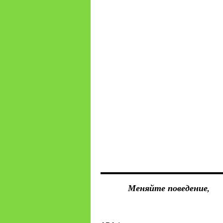
Меняйте поведение,