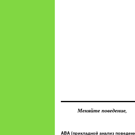
Меняйте поведение,
ABA (прикладной анализ поведен