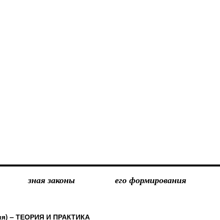
зная законы
его формирования
ия) – ТЕОРИЯ И ПРАКТИКА