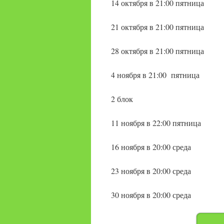
14 октября в 21:00 пятница
21 октября в 21:00 пятница
28 октября в 21:00 пятница
4 ноября в 21:00
пятница
2 блок
11 ноября в 22:00 пятница
16 ноября в 20:00 среда
23 ноября в 20:00 среда
30 ноября в 20:00 среда