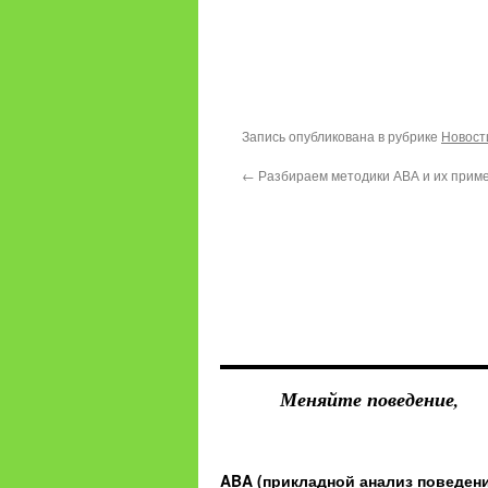
Запись опубликована в рубрике
Новост
←
Разбираем методики АВА и их прим
Меняйте поведение,
ABA (прикладной анализ поведен