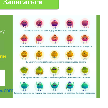
Записаться