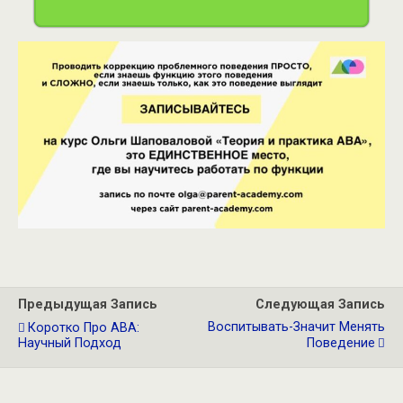
Предыдущая Запись
Следующая Запись
Воспитывать-Значит Менять
Коротко Про АВА:
Научный Подход
Поведение