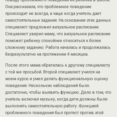
Она рассказала, что проблемное поведение
происходит не всегда, а чаще когда учитель дает
самостоятельные задания. На основании этих данных
специалист предложил визуальное расписание.
Специалист уверил маму, что визуальное расписание
поможет ребенку спокойнее относиться к более
сложному заданию. Работа началась и продолжалась
безрезультатно на протяжении 4 месяцев.
После этого мама обратилась к другому специалисту
с той же просьбой. Второй специалист учился на
моем курсе и умел делать функциональную оценку
поведения. Нескольких наблюдений было
достаточно, чтобы выявить функцию. Дело в том, что
учитель включал музыку, когда дети должны были
выполнять самостоятельную работу. Функцией
проблемного поведения был протест против этой