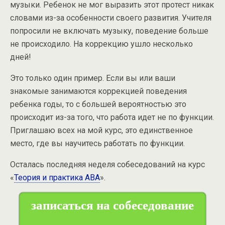
музыки. Ребенок не мог выразить этот протест никак
словами из-за особенности своего развития. Учителя
попросили не включать музыку, поведение больше
не происходило. На коррекцию ушло несколько
дней!
Это только один пример. Если вы или ваши
знакомые занимаются коррекцией поведения
ребенка годы, то с большей вероятностью это
происходит из-за того, что работа идет не по функции.
Приглашаю всех на мой курс, это единственное
место, где вы научитесь работать по функции.
Осталась последняя неделя собеседований на курс
«
Теория и практика АВА
».
записаться на собеседование