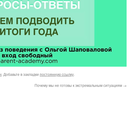
и
. Добавьте в закладки
постоянную ссылку
.
Почему мы не готовы к экстремальным ситуациям
→