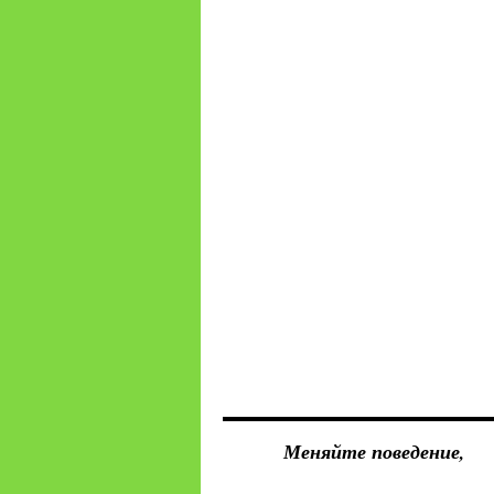
Меняйте поведение,