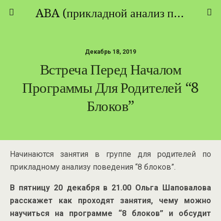
ABA (прикладной анализ поведения) - ТЕОРИЯ И ПРАКТИКА
Декабрь 18, 2019
Встреча Перед Началом
Программы Для Родителей “8
Блоков”
Начинаются занятия в группе для родителей по
прикладному анализу поведения “8 блоков”.
В пятницу 20 декабря в 21.00
Ольга Шаповалова
расскажет как проходят занятия, чему можно
научиться на программе “8 блоков” и обсудит