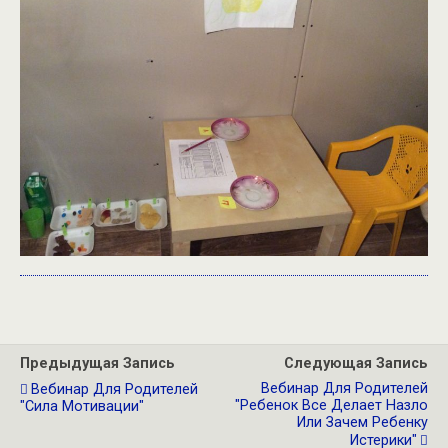
Предыдущая Запись
Следующая Запись
Вебинар Для Родителей
Вебинар Для Родителей
"Ребенок Все Делает Назло
"Сила Мотивации"
Или Зачем Ребенку
Истерики"