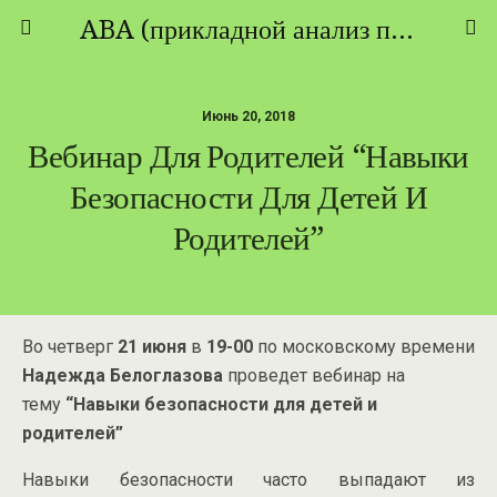
ABA (прикладной анализ поведения) - ТЕОРИЯ И ПРАКТИКА
Июнь 20, 2018
Вебинар Для Родителей “Навыки
Безопасности Для Детей И
Родителей”
Во четверг
21 июня
в
19-00
по московскому времени
Надежда Белоглазова
проведет вебинар на
тему
“Навыки безопасности для детей и
родителей”
Навыки безопасности часто выпадают из