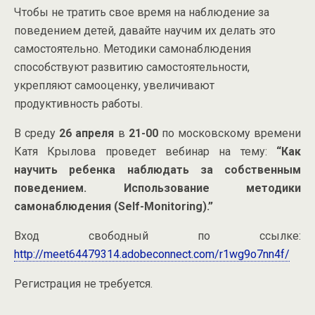
Чтобы не тратить свое время на наблюдение за
поведением детей, давайте научим их делать это
самостоятельно. Методики самонаблюдения
способствуют развитию самостоятельности,
укрепляют самооценку, увеличивают
продуктивность работы.
В среду
26 апреля
в
21-00
по московскому времени
Катя Крылова проведет вебинар на тему:
“Как
научить ребенка наблюдать за собственным
поведением. Использование методики
самонаблюдения (Self-Monitoring).”
Вход свободный по ссылке:
http://meet64479314.adobeconnect.com/r1wg9o7nn4f/
Регистрация не требуется.