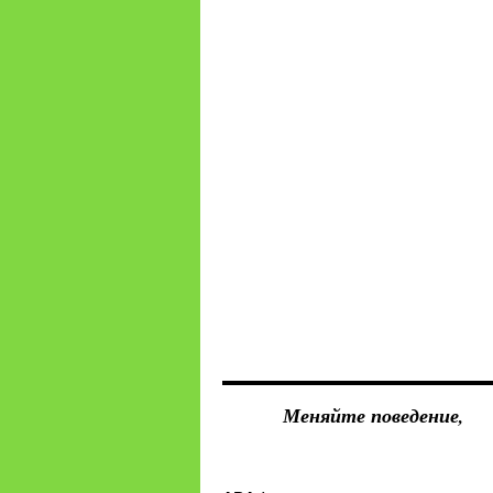
Меняйте поведение,