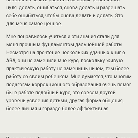
нуля, делать, ошибаться, снова делать и разрешать
себе ошибаться, чтобы снова делать и делать. Это
для меня самое ценное.
Мне понравилось учиться и эти знания стали для
меня прочным фундаментом дальнейшей работы.
Несмотря на прочтение нескольких удачных книг о
АВА, они не заменили мне курс, поскольку живую
практическую работу не заменишь ничем, тем более
работу со своим ребенком. Мне думается, что многим
педагогам коррекционного образования очень помог
бы в работе подобный курс, это совсем другой
уровень усвоения детьми, другая форма общения,
более личная и гораздо более эффективная.