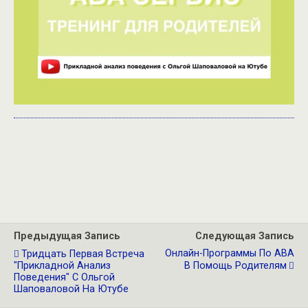
Предыдущая Запись
Следующая Запись
Онлайн-Программы По АВА
Тридцать Первая Встреча
"Прикладной Анализ
В Помощь Родителям
Поведения" С Ольгой
Шаповаловой На Ютубе