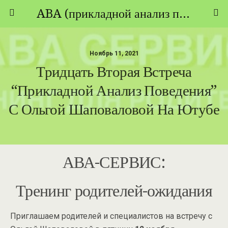
ABA (прикладной анализ поведения) - ТЕОРИЯ И ПРАКТИКА
Ноябрь 11, 2021
Тридцать Вторая Встреча
“Прикладной Анализ Поведения”
С Ольгой Шаповаловой На Ютубе
АВА-СЕРВИС:
Тренинг родителей-ожидания
Приглашаем родителей и специалистов на встречу с