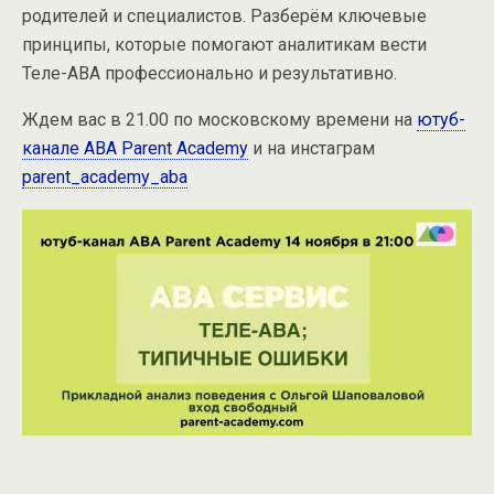
родителей и специалистов. Разберём ключевые
принципы, которые помогают аналитикам вести
Теле-АВА профессионально и результативно.
Ждем вас в 21.00 по московскому времени на
ютуб-
канале ABA Parent Academy
и на инстаграм
parent_academy_aba