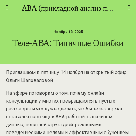
ABA (прикладной анализ поведения) - ТЕОРИЯ И ПРАКТИКА
Ноябрь 13, 2025
Теле-АВА: Типичные Ошибки
Приглашаем в пятницу 14 ноября на открытый эфир
Ольги Шаповаловой.
На эфире поговорим о том, почему онлайн
консультации у многих превращаются в пустые
разговоры и что нужно делать, чтобы теле-формат
оставался настоящей АВА-работой: с анализом
данных, понятной структурой, реальными
поведенческими целями и эффективным обучением