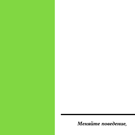
Меняйте поведение,