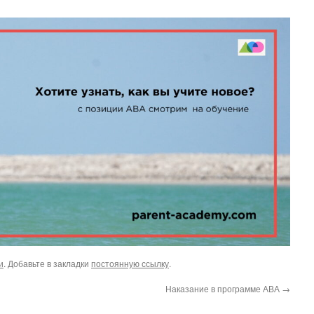
и
. Добавьте в закладки
постоянную ссылку
.
Наказание в программе АВА
→