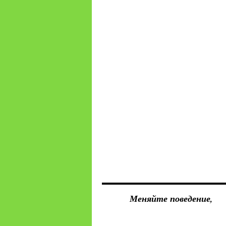
Меняйте поведение,