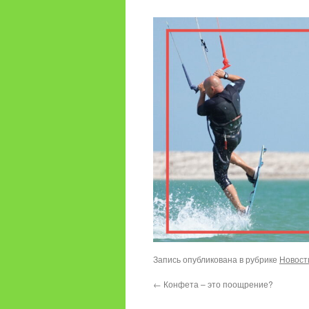
Запись опубликована в рубрике
Новост
←
Конфета – это поощрение?