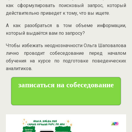
как сформулировать поисковый запрос, который
действительно приведет к тому, что вы ищете.
А как разобраться в том объеме информации,
который выдаётся вам по запросу?
Чтобы избежать неоднозначности Ольга Шаповалова
лично проводит собеседование перед началом
обучения на курсе по подготовке поведенческих
аналитиков.
записаться на собеседование