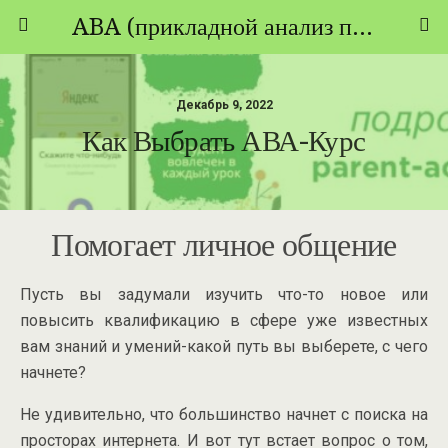
ABA (прикладной анализ поведения) - ТЕОРИЯ И ПРАКТИКА
Декабрь 9, 2022
Как Выбрать АВА-Курс
Помогает личное общение
Пусть вы задумали изучить что-то новое или
повысить квалификацию в сфере уже известных
вам знаний и умений-какой путь вы выберете, с чего
начнете?
Не удивительно, что большинство начнет с поиска на
просторах интернета. И вот тут встает вопрос о том,