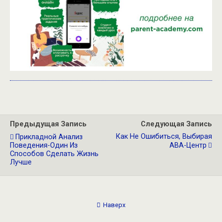
Предыдущая Запись
Следующая Запись
Как Не Ошибиться, Выбирая
Прикладной Анализ
Поведения-Один Из
АВА-Центр
Способов Сделать Жизнь
Лучше
Наверх