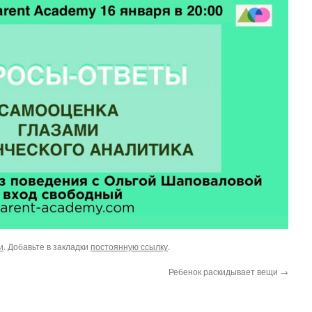
и
. Добавьте в закладки
постоянную ссылку
.
Ребенок раскидывает вещи
→