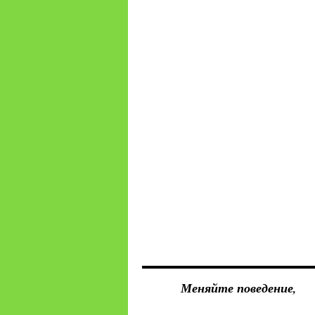
Меняйте поведение,