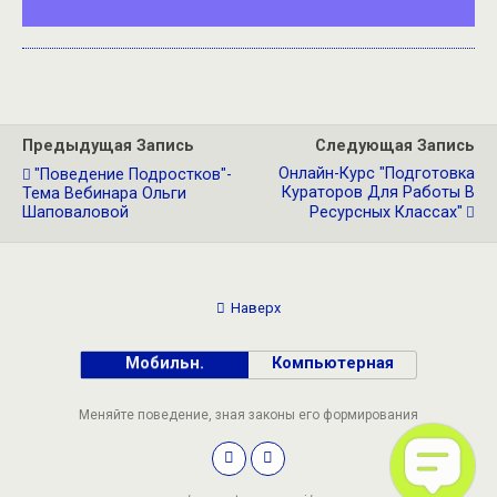
Предыдущая Запись
Следующая Запись
Онлайн-Курс "Подготовка
"Поведение Подростков"-
Кураторов Для Работы В
Тема Вебинара Ольги
Шаповаловой
Ресурсных Классах"
Наверх
Мобильн.
Компьютерная
Меняйте поведение, зная законы его формирования