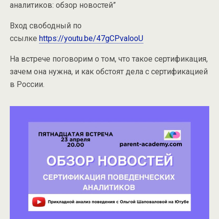
аналитиков: обзор новостей”
Вход свободный по
ссылке
https://youtu.be/47gCPvalooU
На встрече поговорим о том, что такое сертификация,
зачем она нужна, и как обстоят дела с сертификацией
в России.