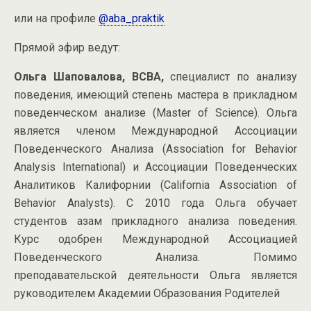
или на профиле
@aba_praktik
Прямой эфир ведут:
Ольга Шаповалова, BCBA,
специалист по анализу
поведения, имеющий степень мастера в прикладном
поведенческом анализе (Master of Science). Ольга
является членом Международной Ассоциации
Поведенческого Анализа (Association for Behavior
Analysis International) и Ассоциации Поведенческих
Аналитиков Калифорнии (California Association of
Behavior Analysts). С 2010 года Ольга обучает
студентов азам прикладного анализа поведения.
Курс одобрен Международной Ассоциацией
Поведенческого Анализа. Помимо
преподавательской деятельности Ольга является
руководителем Академии Образования Родителей