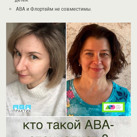
АВА и Флортайм не совместимы.