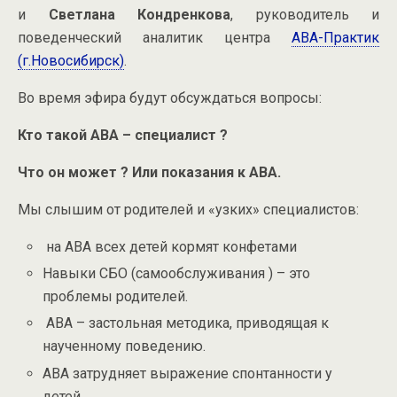
и
Светлана Кондренкова
, руководитель и
поведенческий аналитик центра
АВА-Практик
(г.Новосибирск)
.
Во время эфира будут обсуждаться вопросы:
Кто такой АВА – специалист ?
Что он может ? Или показания к АВА.
Мы слышим от родителей и «узких» специалистов:
на АВА всех детей кормят конфетами
Навыки СБО (самообслуживания ) – это
проблемы родителей.
АВА – застольная методика, приводящая к
наученному поведению.
АВА затрудняет выражение спонтанности у
детей.