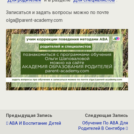
Записаться и задать вопросы можно по почте
olga@parent-academy.com
Предыдущая Запись
Следующая Запись
Обучение По АВА Для
АВА И Воспитание Детей
Родителей В Сентябре