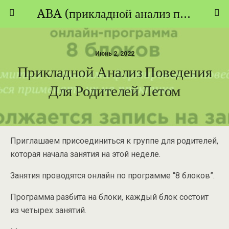
ABA (прикладной анализ поведения) - ТЕОРИЯ И ПРАКТИКА
Июнь 2, 2022
Прикладной Анализ Поведения
Для Родителей Летом
Приглашаем присоединиться к группе для родителей,
которая начала занятия на этой неделе.
Занятия проводятся онлайн по программе “8 блоков”.
Программа разбита на блоки, каждый блок состоит
из четырех занятий.