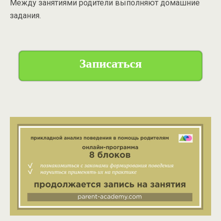
Между занятиями родители выполняют домашние
задания.
Записаться