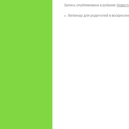
Запись опубликована в рубрике
Новост
←
Вебинар для родителей в воскресен