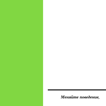
Меняйте поведение,